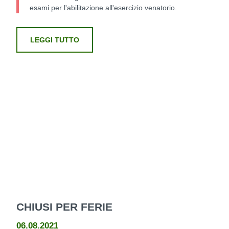
esami per l'abilitazione all'esercizio venatorio.
LEGGI TUTTO
CHIUSI PER FERIE
06.08.2021