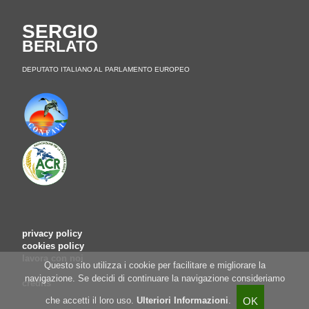
SERGIO
BERLATO
DEPUTATO ITALIANO AL PARLAMENTO EUROPEO
privacy policy
cookies policy
lavora con noi
Questo sito utilizza i cookie per facilitare e migliorare la
navigazione. Se decidi di continuare la navigazione consideriamo
credits
che accetti il loro uso.
Ulteriori Informazioni
.