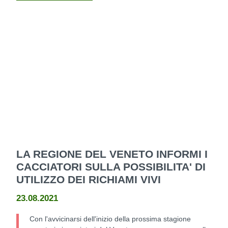
LA REGIONE DEL VENETO INFORMI I
CACCIATORI SULLA POSSIBILITA' DI
UTILIZZO DEI RICHIAMI VIVI
23.08.2021
Con l'avvicinarsi dell'inizio della prossima stagione