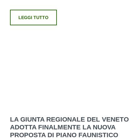
LEGGI TUTTO
LA GIUNTA REGIONALE DEL VENETO
ADOTTA FINALMENTE LA NUOVA
PROPOSTA DI PIANO FAUNISTICO