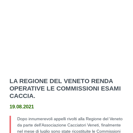
LA REGIONE DEL VENETO RENDA
OPERATIVE LE COMMISSIONI ESAMI
CACCIA.
19.08.2021
Dopo innumerevoli appelli rivolti alla Regione del Veneto
da parte dell'Associazione Cacciatori Veneti, finalmente
nel mese di luglio sono state ricostituite le Commissioni