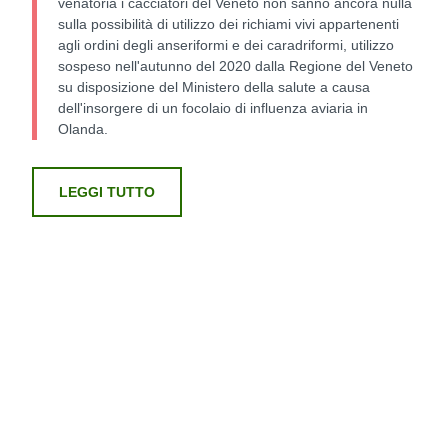
venatoria i cacciatori del Veneto non sanno ancora nulla
sulla possibilità di utilizzo dei richiami vivi appartenenti
agli ordini degli anseriformi e dei caradriformi, utilizzo
sospeso nell'autunno del 2020 dalla Regione del Veneto
su disposizione del Ministero della salute a causa
dell'insorgere di un focolaio di influenza aviaria in
Olanda.
LEGGI TUTTO