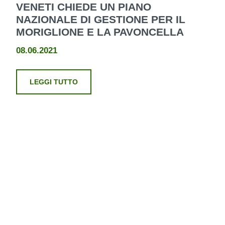
VENETI CHIEDE UN PIANO
NAZIONALE DI GESTIONE PER IL
MORIGLIONE E LA PAVONCELLA
08.06.2021
LEGGI TUTTO