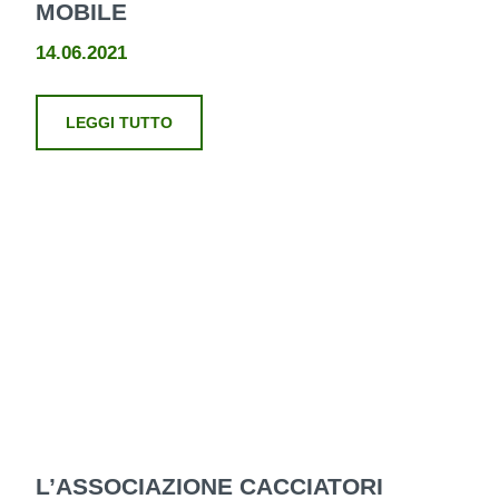
MOBILE
14.06.2021
LEGGI TUTTO
L’ASSOCIAZIONE CACCIATORI