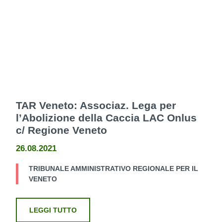
TAR Veneto: Associaz. Lega per
l’Abolizione della Caccia LAC Onlus
c/ Regione Veneto
26.08.2021
TRIBUNALE AMMINISTRATIVO REGIONALE PER IL
VENETO
LEGGI TUTTO