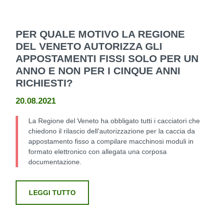
PER QUALE MOTIVO LA REGIONE
DEL VENETO AUTORIZZA GLI
APPOSTAMENTI FISSI SOLO PER UN
ANNO E NON PER I CINQUE ANNI
RICHIESTI?
20.08.2021
La Regione del Veneto ha obbligato tutti i cacciatori che
chiedono il rilascio dell'autorizzazione per la caccia da
appostamento fisso a compilare macchinosi moduli in
formato elettronico con allegata una corposa
documentazione.
LEGGI TUTTO