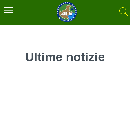
menu
Ultime notizie