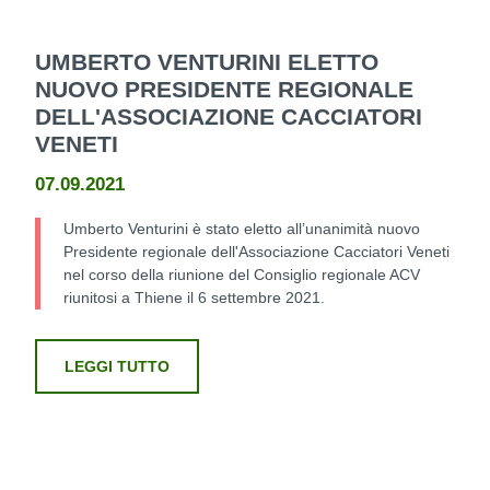
UMBERTO VENTURINI ELETTO
NUOVO PRESIDENTE REGIONALE
DELL'ASSOCIAZIONE CACCIATORI
VENETI
07.09.2021
Umberto Venturini è stato eletto all’unanimità nuovo
Presidente regionale dell'Associazione Cacciatori Veneti
nel corso della riunione del Consiglio regionale ACV
riunitosi a Thiene il 6 settembre 2021.
LEGGI TUTTO