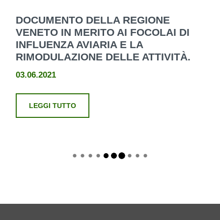
DOCUMENTO DELLA REGIONE
VENETO IN MERITO AI FOCOLAI DI
INFLUENZA AVIARIA E LA
RIMODULAZIONE DELLE ATTIVITÀ.
03.06.2021
LEGGI TUTTO