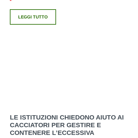
LEGGI TUTTO
LE ISTITUZIONI CHIEDONO AIUTO AI
CACCIATORI PER GESTIRE E
CONTENERE L’ECCESSIVA