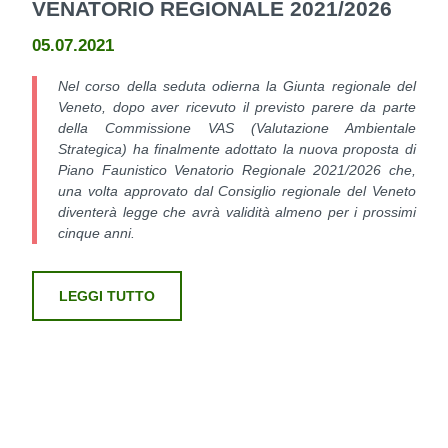
VENATORIO REGIONALE 2021/2026
05.07.2021
Nel corso della seduta odierna la Giunta regionale del
Veneto, dopo aver ricevuto il previsto parere da parte
della Commissione VAS (Valutazione Ambientale
Strategica) ha finalmente adottato la nuova proposta di
Piano Faunistico Venatorio Regionale 2021/2026 che,
una volta approvato dal Consiglio regionale del Veneto
diventerà legge che avrà validità almeno per i prossimi
cinque anni.
LEGGI TUTTO