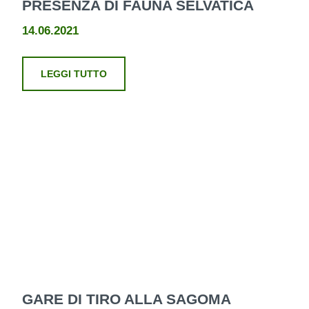
PRESENZA DI FAUNA SELVATICA
14.06.2021
LEGGI TUTTO
GARE DI TIRO ALLA SAGOMA