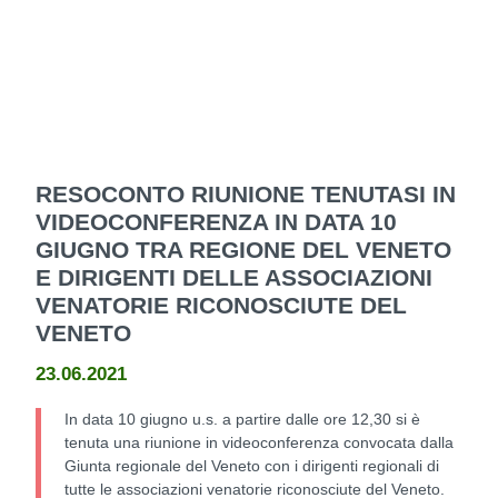
RESOCONTO RIUNIONE TENUTASI IN
VIDEOCONFERENZA IN DATA 10
GIUGNO TRA REGIONE DEL VENETO
E DIRIGENTI DELLE ASSOCIAZIONI
VENATORIE RICONOSCIUTE DEL
VENETO
23.06.2021
In data 10 giugno u.s. a partire dalle ore 12,30 si è
tenuta una riunione in videoconferenza convocata dalla
Giunta regionale del Veneto con i dirigenti regionali di
tutte le associazioni venatorie riconosciute del Veneto.