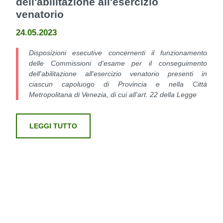
dell'abilitazione all'esercizio
venatorio
24.05.2023
Disposizioni esecutive concernenti il funzionamento
delle Commissioni d'esame per il conseguimento
dell'abilitazione all'esercizio venatorio presenti in
ciascun capoluogo di Provincia e nella Città
Metropolitana di Venezia, di cui all'art. 22 della Legge
LEGGI TUTTO