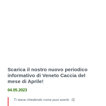
Scarica il nostro nuovo periodico
informativo di Veneto Caccia del
mese di Aprile!
04.05.2023
Ti starai chiedendo come puoi averlo. 🤔