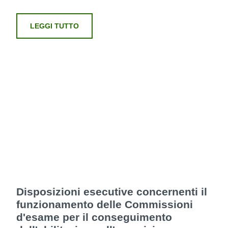
LEGGI TUTTO
Disposizioni esecutive concernenti il
funzionamento delle Commissioni
d'esame per il conseguimento