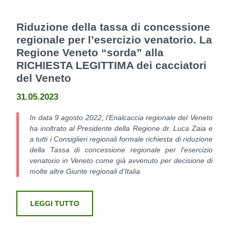
Riduzione della tassa di concessione
regionale per l’esercizio venatorio. La
Regione Veneto “sorda” alla
RICHIESTA LEGITTIMA dei cacciatori
del Veneto
31.05.2023
In data 9 agosto 2022, l’Enalcaccia regionale del Veneto
ha inoltrato al Presidente della Regione dr. Luca Zaia e
a tutti i Consiglieri regionali formale richiesta di riduzione
della Tassa di concessione regionale per l’esercizio
venatorio in Veneto come già avvenuto per decisione di
molte altre Giunte regionali d’Italia.
LEGGI TUTTO