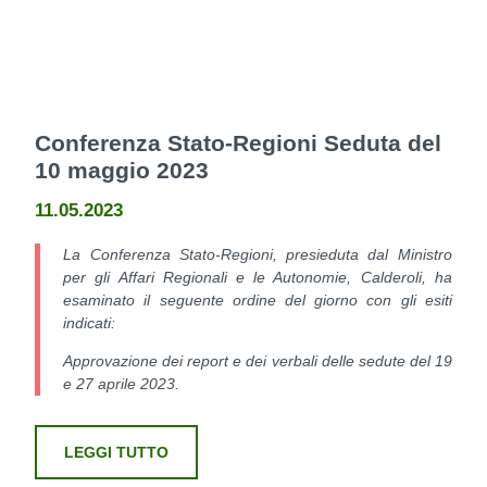
Conferenza Stato-Regioni Seduta del
10 maggio 2023
11.05.2023
La Conferenza Stato-Regioni, presieduta dal Ministro
per gli Affari Regionali e le Autonomie, Calderoli, ha
esaminato il seguente ordine del giorno con gli esiti
indicati:
Approvazione dei report e dei verbali delle sedute del 19
e 27 aprile 2023.
LEGGI TUTTO