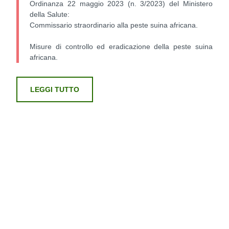
Ordinanza 22 maggio 2023 (n. 3/2023) del Ministero
della Salute:
Commissario straordinario alla peste suina africana.
Misure di controllo ed eradicazione della peste suina
africana.
LEGGI TUTTO