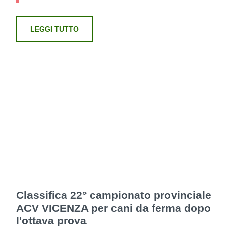
LEGGI TUTTO
Classifica 22° campionato provinciale
ACV VICENZA per cani da ferma dopo
l'ottava prova