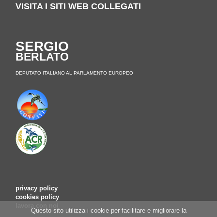
VISITA I SITI WEB COLLEGATI
SERGIO
BERLATO
DEPUTATO ITALIANO AL PARLAMENTO EUROPEO
privacy policy
cookies policy
lavora con noi
Questo sito utilizza i cookie per facilitare e migliorare la