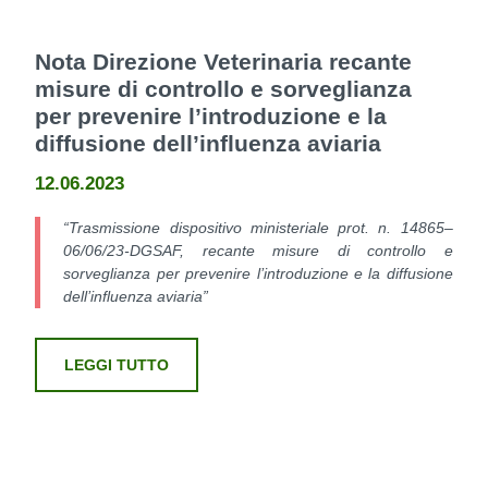
Nota Direzione Veterinaria recante
misure di controllo e sorveglianza
per prevenire l’introduzione e la
diffusione dell’influenza aviaria
12.06.2023
“Trasmissione dispositivo ministeriale prot. n. 14865–
06/06/23-DGSAF, recante misure di controllo e
sorveglianza per prevenire l’introduzione e la diffusione
dell’influenza aviaria”
LEGGI TUTTO