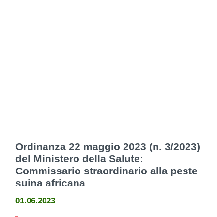
Ordinanza 22 maggio 2023 (n. 3/2023)
del Ministero della Salute:
Commissario straordinario alla peste
suina africana
01.06.2023