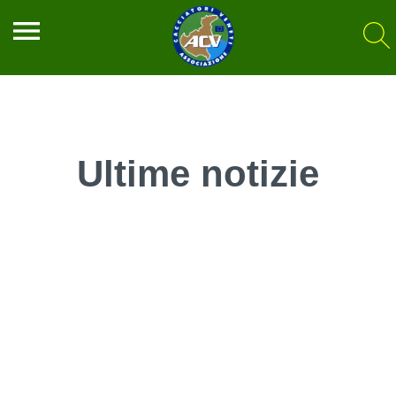
menu
Ultime notizie