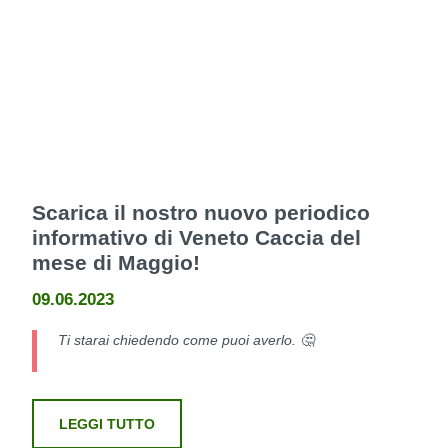
Scarica il nostro nuovo periodico
informativo di Veneto Caccia del
mese di Maggio!
09.06.2023
Ti starai chiedendo come puoi averlo. 🤔
LEGGI TUTTO