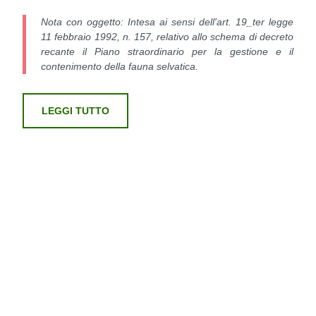
Nota con oggetto: Intesa ai sensi dell'art. 19_ter legge
11 febbraio 1992, n. 157, relativo allo schema di decreto
recante il Piano straordinario per la gestione e il
contenimento della fauna selvatica.
LEGGI TUTTO