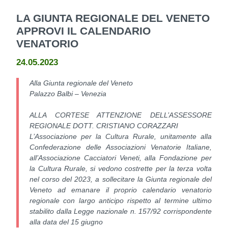
LA GIUNTA REGIONALE DEL VENETO
APPROVI IL CALENDARIO
VENATORIO
24.05.2023
Alla Giunta regionale del Veneto
Palazzo Balbi – Venezia
ALLA CORTESE ATTENZIONE DELL’ASSESSORE
REGIONALE DOTT. CRISTIANO CORAZZARI
L’Associazione per la Cultura Rurale, unitamente alla
Confederazione delle Associazioni Venatorie Italiane,
all’Associazione Cacciatori Veneti, alla Fondazione per
la Cultura Rurale, si vedono costrette per la terza volta
nel corso del 2023, a sollecitare la Giunta regionale del
Veneto ad emanare il proprio calendario venatorio
regionale con largo anticipo rispetto al termine ultimo
stabilito dalla Legge nazionale n. 157/92 corrispondente
alla data del 15 giugno