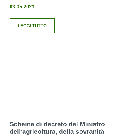
03.05.2023
LEGGI TUTTO
Schema di decreto del Ministro
dell'agricoltura, della sovranità