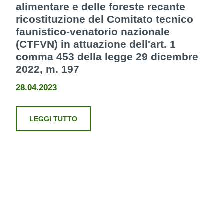
alimentare e delle foreste recante
ricostituzione del Comitato tecnico
faunistico-venatorio nazionale
(CTFVN) in attuazione dell'art. 1
comma 453 della legge 29 dicembre
2022, m. 197
28.04.2023
LEGGI TUTTO