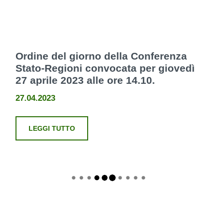
Ordine del giorno della Conferenza
Stato-Regioni convocata per giovedì
27 aprile 2023 alle ore 14.10.
27.04.2023
LEGGI TUTTO