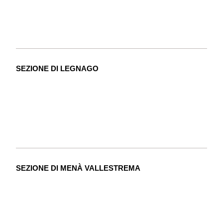
SEZIONE DI LEGNAGO
SEZIONE DI MENÀ VALLESTREMA