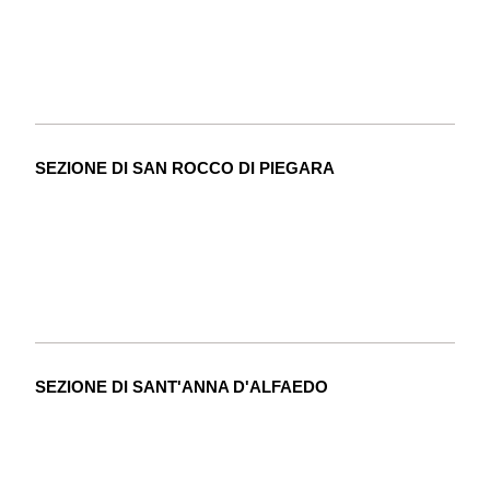
SEZIONE DI SAN ROCCO DI PIEGARA
SEZIONE DI SANT'ANNA D'ALFAEDO