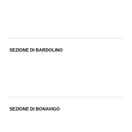
SEZIONE DI BARDOLINO
SEZIONE DI BONAVIGO