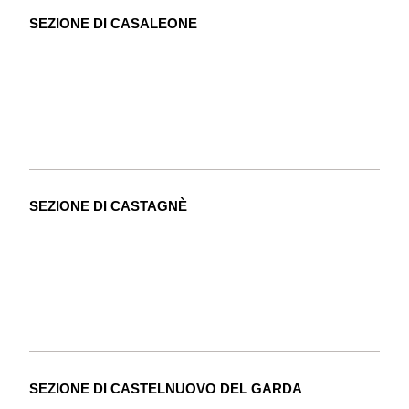
SEZIONE DI CASALEONE
SEZIONE DI CASTAGNÈ
SEZIONE DI CASTELNUOVO DEL GARDA