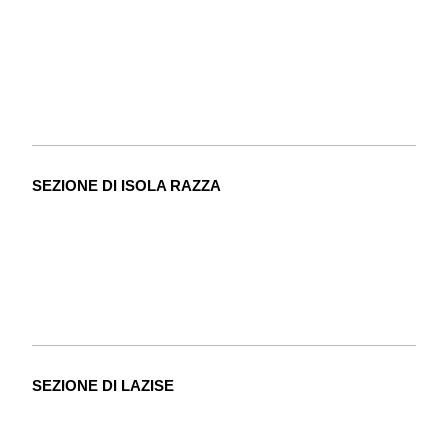
SEZIONE DI ISOLA RAZZA
SEZIONE DI LAZISE