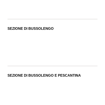
SEZIONE DI BUSSOLENGO
SEZIONE DI BUSSOLENGO E PESCANTINA