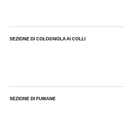
SEZIONE DI COLOGNOLA AI COLLI
SEZIONE DI FUMANE