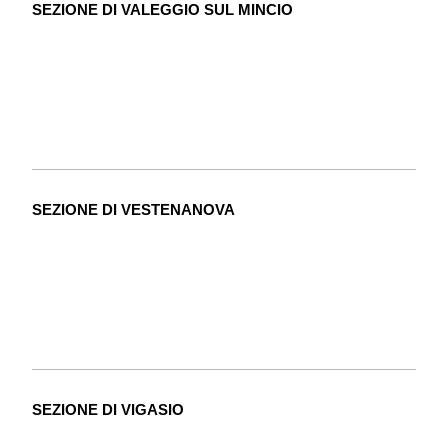
SEZIONE DI VALEGGIO SUL MINCIO
SEZIONE DI VESTENANOVA
SEZIONE DI VIGASIO