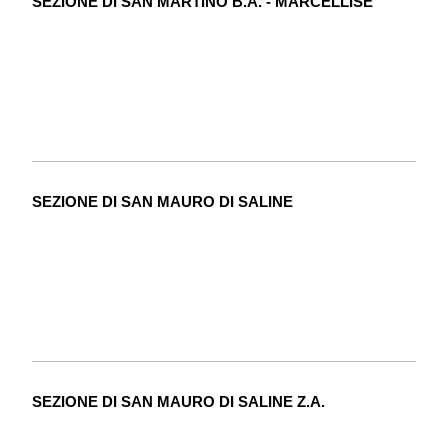
SEZIONE DI SAN MARTINO B.A. - MARCELLISE
SEZIONE DI SAN MAURO DI SALINE
SEZIONE DI SAN MAURO DI SALINE Z.A.