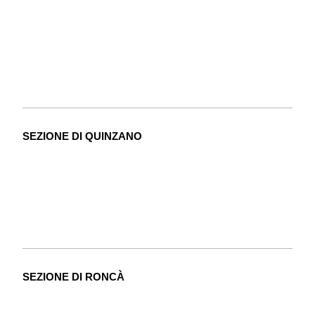
SEZIONE DI QUINZANO
SEZIONE DI RONCÀ