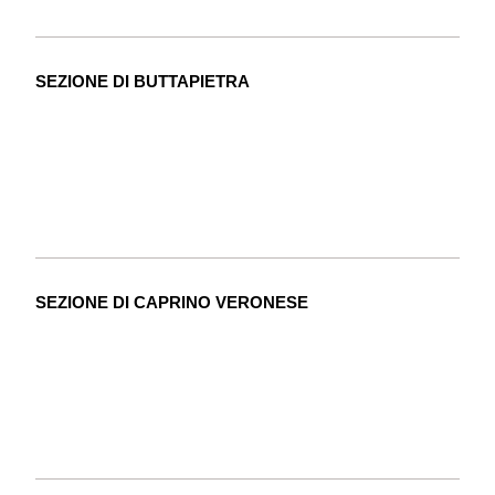
SEZIONE DI BUTTAPIETRA
SEZIONE DI CAPRINO VERONESE