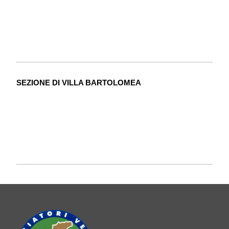
SEZIONE DI VILLA BARTOLOMEA