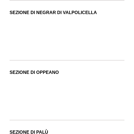
SEZIONE DI NEGRAR DI VALPOLICELLA
SEZIONE DI OPPEANO
SEZIONE DI PALÙ