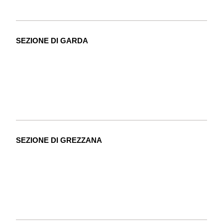
SEZIONE DI GARDA
SEZIONE DI GREZZANA