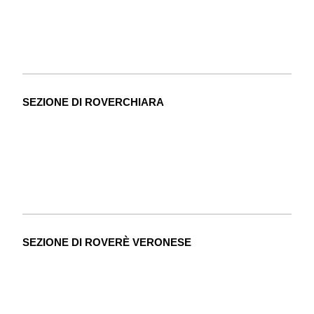
SEZIONE DI ROVERCHIARA
SEZIONE DI ROVERÈ VERONESE