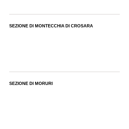
SEZIONE DI MONTECCHIA DI CROSARA
SEZIONE DI MORURI