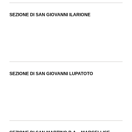
SEZIONE DI SAN GIOVANNI ILARIONE
SEZIONE DI SAN GIOVANNI LUPATOTO