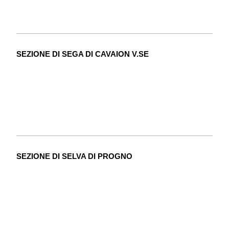
SEZIONE DI SEGA DI CAVAION V.SE
SEZIONE DI SELVA DI PROGNO