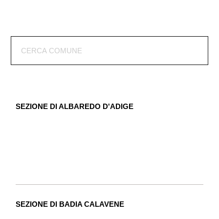
SEZIONE DI ALBAREDO D'ADIGE
SEZIONE DI BADIA CALAVENE