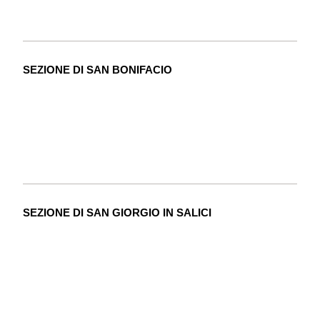
SEZIONE DI SAN BONIFACIO
SEZIONE DI SAN GIORGIO IN SALICI