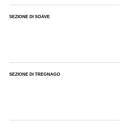
SEZIONE DI SOAVE
SEZIONE DI TREGNAGO