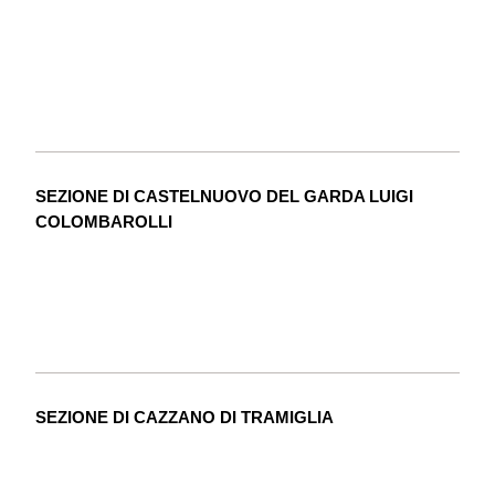
SEZIONE DI CASTELNUOVO DEL GARDA LUIGI
COLOMBAROLLI
SEZIONE DI CAZZANO DI TRAMIGLIA