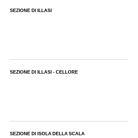
SEZIONE DI ILLASI
SEZIONE DI ILLASI - CELLORE
SEZIONE DI ISOLA DELLA SCALA