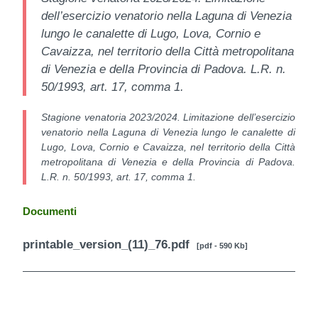
dell’esercizio venatorio nella Laguna di Venezia
lungo le canalette di Lugo, Lova, Cornio e
Cavaizza, nel territorio della Città metropolitana
di Venezia e della Provincia di Padova. L.R. n.
50/1993, art. 17, comma 1.
Stagione venatoria 2023/2024. Limitazione dell’esercizio
venatorio nella Laguna di Venezia lungo le canalette di
Lugo, Lova, Cornio e Cavaizza, nel territorio della Città
metropolitana di Venezia e della Provincia di Padova.
L.R. n. 50/1993, art. 17, comma 1.
Documenti
printable_version_(11)_76.pdf
[pdf - 590 Kb]