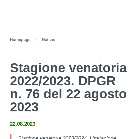
Homepage
Notizie
Stagione venatoria
2022/2023. DPGR
n. 76 del 22 agosto
2023
22.08.2023
Stagione venatoria 2023/2024. Limitazione