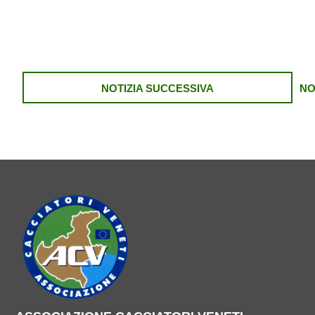
NOTIZIA SUCCESSIVA
NO