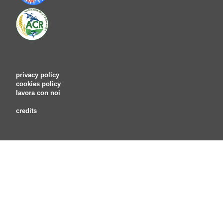
privacy policy
cookies policy
lavora con noi
credits