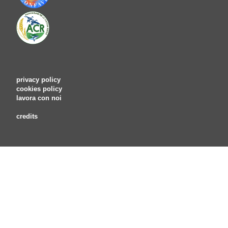
privacy policy
cookies policy
lavora con noi
credits