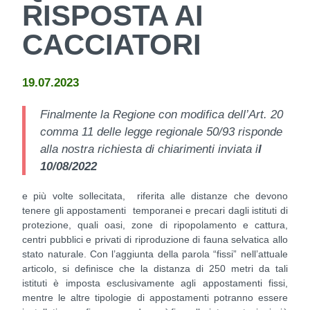
RISPOSTA AI
CACCIATORI
19.07.2023
Finalmente la Regione con modifica dell’Art. 20
comma 11 delle legge regionale 50/93 risponde
alla nostra richiesta di chiarimenti inviata i
l
10/08/2022
e più volte sollecitata, riferita alle distanze che devono
tenere gli appostamenti temporanei e precari dagli istituti di
protezione, quali oasi, zone di ripopolamento e cattura,
centri pubblici e privati di riproduzione di fauna selvatica allo
stato naturale. Con l’aggiunta della parola “fissi” nell’attuale
articolo, si definisce che la distanza di 250 metri da tali
istituti è imposta esclusivamente agli appostamenti fissi,
mentre le altre tipologie di appostamenti potranno essere