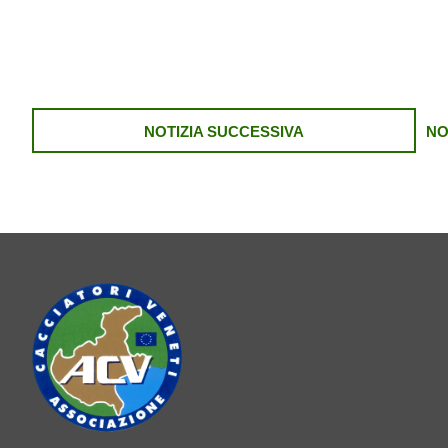
NOTIZIA SUCCESSIVA
NO