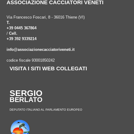
ASSOCIAZIONE CACCIATORI VENETI
Via Francesco Foscari, 8 - 36016 Thiene (VI)
T.
+39 0445 367864
/
Cell.
+39 392 9339214
info@associazionecacciatoriveneti.it
codice fiscale 93001850242
VISITA I SITI WEB COLLEGATI
SERGIO
BERLATO
DEPUTATO ITALIANO AL PARLAMENTO EUROPEO