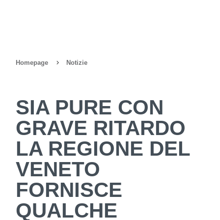
Homepage
Notizie
SIA PURE CON
GRAVE RITARDO
LA REGIONE DEL
VENETO
FORNISCE
QUALCHE