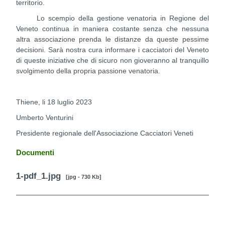
territorio.
Lo scempio della gestione venatoria in Regione del
Veneto continua in maniera costante senza che nessuna
altra associazione prenda le distanze da queste pessime
decisioni. Sarà nostra cura informare i cacciatori del Veneto
di queste iniziative che di sicuro non gioveranno al tranquillo
svolgimento della propria passione venatoria.
Thiene, li 18 luglio 2023
Umberto Venturini
Presidente regionale dell'Associazione Cacciatori Veneti
Documenti
1-pdf_1.jpg
[jpg - 730 Kb]