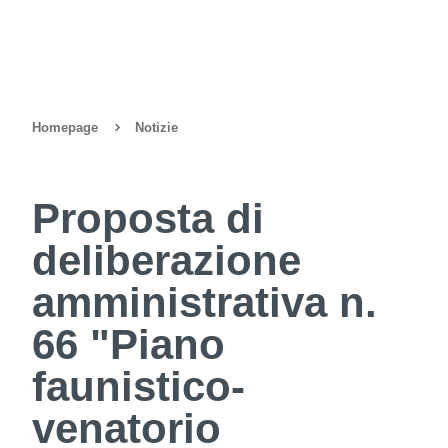
Homepage
Notizie
Proposta di
deliberazione
amministrativa n.
66 "Piano
faunistico-
venatorio