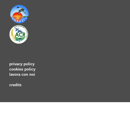
privacy policy
cookies policy
lavora con noi
credits