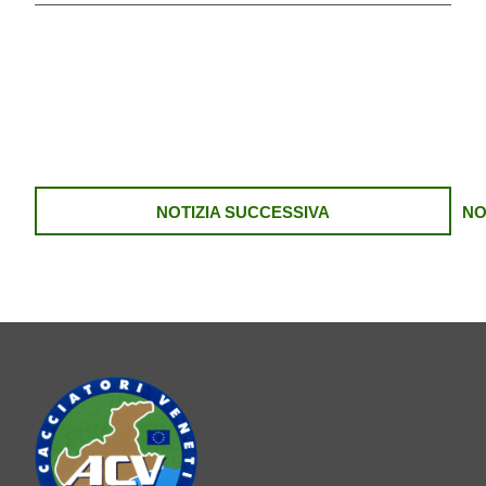
NOTIZIA SUCCESSIVA
NO