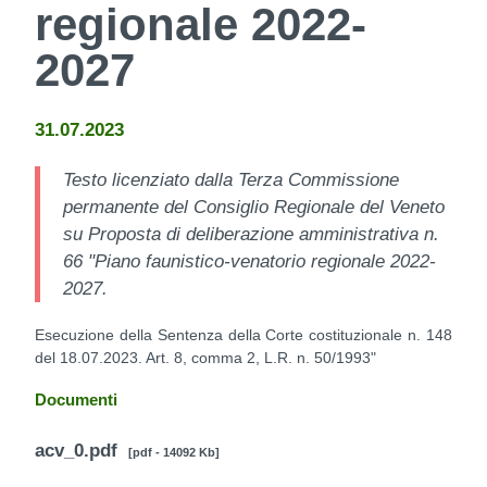
regionale 2022-
2027
31.07.2023
Testo licenziato dalla Terza Commissione
permanente del Consiglio Regionale del Veneto
su Proposta di deliberazione amministrativa n.
66 "Piano faunistico-venatorio regionale 2022-
2027.
Esecuzione della Sentenza della Corte costituzionale n. 148
del 18.07.2023. Art. 8, comma 2, L.R. n. 50/1993"
Documenti
acv_0.pdf
[pdf - 14092 Kb]