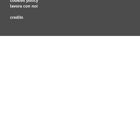
cookies policy
lavora con noi
credits