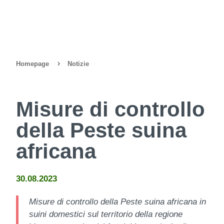
Homepage
Notizie
Misure di controllo
della Peste suina
africana
30.08.2023
Misure di controllo della Peste suina africana in
suini domestici sul territorio della regione