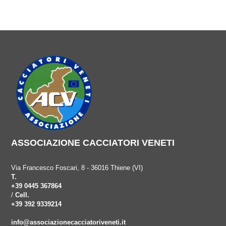
ASSOCIAZIONE CACCIATORI VENETI
Via Francesco Foscari, 8 - 36016 Thiene (VI)
T.
+39 0445 367864
/
Cell.
+39 392 9339214
info@associazionecacciatoriveneti.it