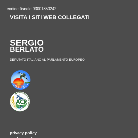
codice fiscale 93001850242
VISITA I SITI WEB COLLEGATI
SERGIO
BERLATO
DEPUTATO ITALIANO AL PARLAMENTO EUROPEO
privacy policy