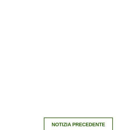
NOTIZIA PRECEDENTE