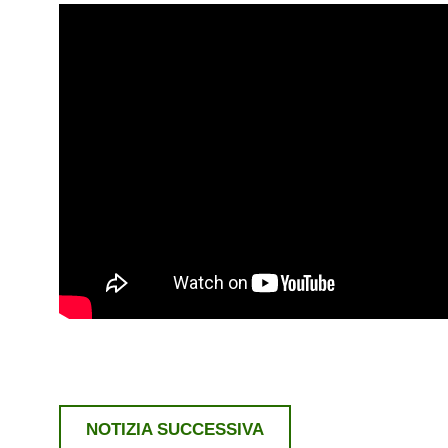
NOTIZIA SUCCESSIVA