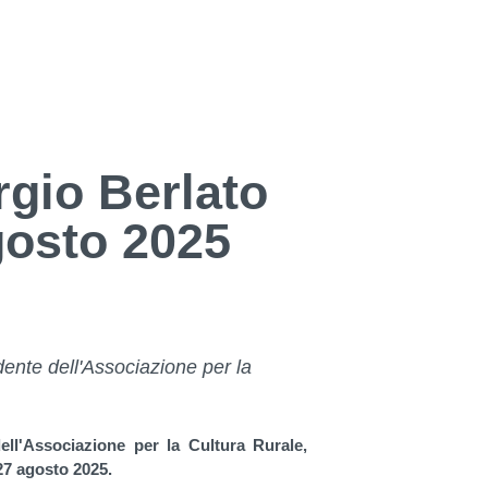
ergio Berlato
gosto 2025
idente dell'Associazione per la
dell'Associazione per la Cultura Rurale,
 27 agosto 2025.