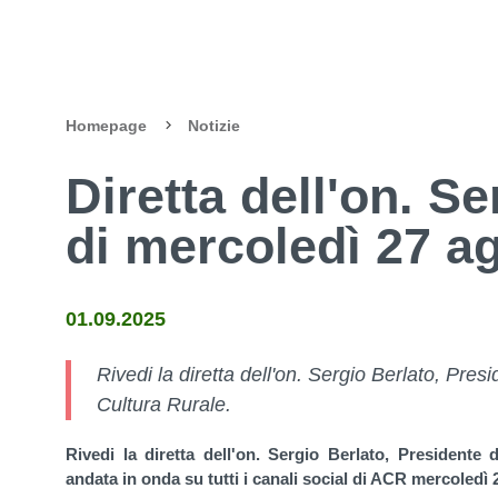
Homepage
Notizie
Diretta dell'on. S
di mercoledì 27 a
01.09.2025
Rivedi la diretta dell'on. Sergio Berlato, Pres
Cultura Rurale.
Rivedi la diretta dell'on. Sergio Berlato, Presidente 
andata in onda su tutti i canali social di ACR mercoledì