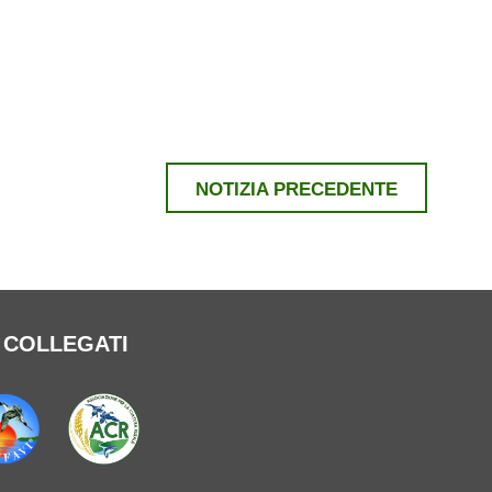
NOTIZIA PRECEDENTE
B COLLEGATI