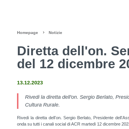
Homepage
Notizie
Diretta dell'on. S
del 12 dicembre 2
13.12.2023
Rivedi la diretta dell'on. Sergio Berlato, Pres
Cultura Rurale.
Rivedi la diretta dell'on. Sergio Berlato, Presidente dell'A
onda su tutti i canali social di ACR martedì 12 dicembre 202