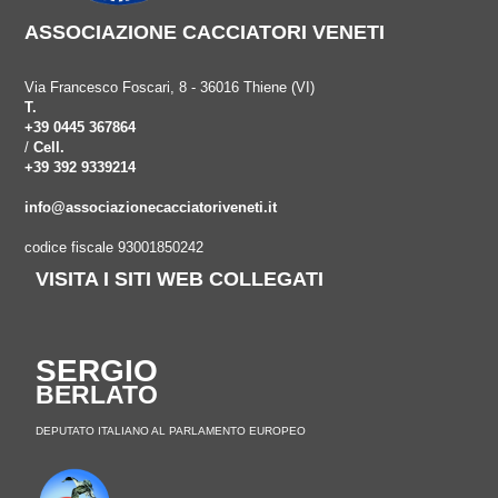
ASSOCIAZIONE CACCIATORI VENETI
Via Francesco Foscari, 8 - 36016 Thiene (VI)
T.
+39 0445 367864
/
Cell.
+39 392 9339214
info@associazionecacciatoriveneti.it
codice fiscale 93001850242
VISITA I SITI WEB COLLEGATI
SERGIO
BERLATO
DEPUTATO ITALIANO AL PARLAMENTO EUROPEO