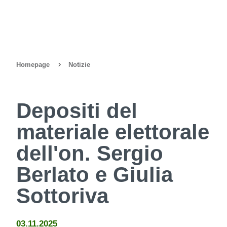
Homepage
Notizie
Depositi del
materiale elettorale
dell'on. Sergio
Berlato e Giulia
Sottoriva
03.11.2025