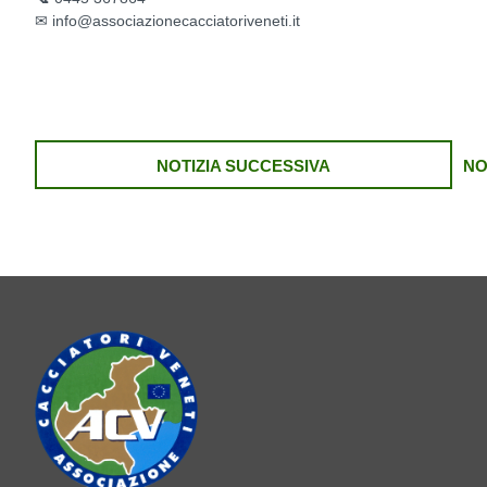
✉ info@associazionecacciatoriveneti.it
NOTIZIA SUCCESSIVA
NO