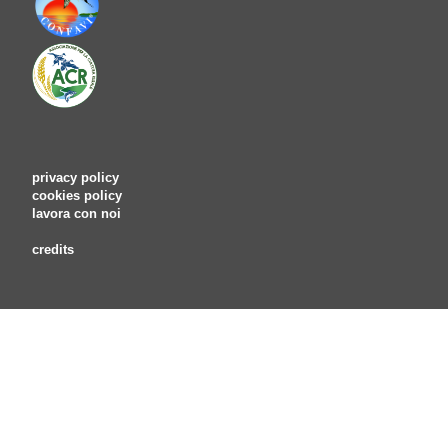
privacy policy
cookies policy
lavora con noi
credits