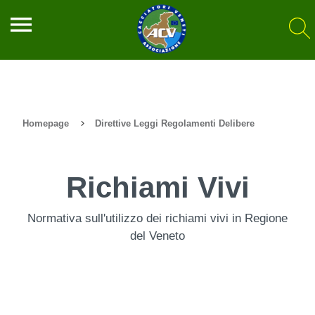
menu
Homepage
Direttive Leggi Regolamenti Delibere
Richiami Vivi
Normativa sull'utilizzo dei richiami vivi in Regione
del Veneto