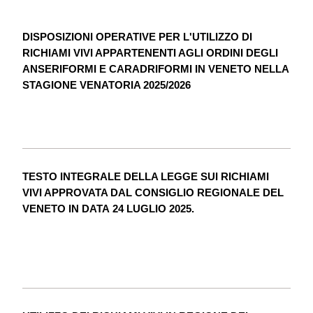
DISPOSIZIONI OPERATIVE PER L'UTILIZZO DI
RICHIAMI VIVI APPARTENENTI AGLI ORDINI DEGLI
ANSERIFORMI E CARADRIFORMI IN VENETO NELLA
STAGIONE VENATORIA 2025/2026
TESTO INTEGRALE DELLA LEGGE SUI RICHIAMI
VIVI APPROVATA DAL CONSIGLIO REGIONALE DEL
VENETO IN DATA 24 LUGLIO 2025.