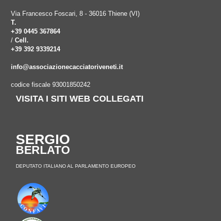
Via Francesco Foscari, 8 - 36016 Thiene (VI)
T.
+39 0445 367864
/
Cell.
+39 392 9339214
info@associazionecacciatoriveneti.it
codice fiscale 93001850242
VISITA I SITI WEB COLLEGATI
SERGIO
BERLATO
DEPUTATO ITALIANO AL PARLAMENTO EUROPEO