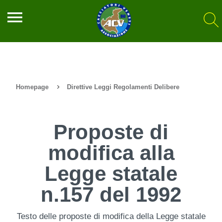
menu
Homepage
Direttive Leggi Regolamenti Delibere
Proposte di
modifica alla
Legge statale
n.157 del 1992
Testo delle proposte di modifica della Legge statale