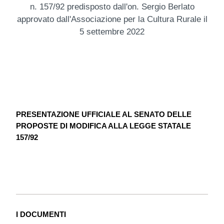
n. 157/92 predisposto dall'on. Sergio Berlato
approvato dall'Associazione per la Cultura Rurale il
5 settembre 2022
PRESENTAZIONE UFFICIALE AL SENATO DELLE
PROPOSTE DI MODIFICA ALLA LEGGE STATALE
157/92
I DOCUMENTI