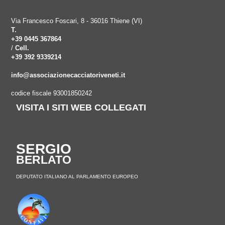
Via Francesco Foscari, 8 - 36016 Thiene (VI)
T.
+39 0445 367864
/
Cell.
+39 392 9339214
info@associazionecacciatoriveneti.it
codice fiscale 93001850242
VISITA I SITI WEB COLLEGATI
SERGIO
BERLATO
DEPUTATO ITALIANO AL PARLAMENTO EUROPEO