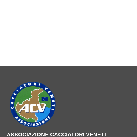
ASSOCIAZIONE CACCIATORI VENETI